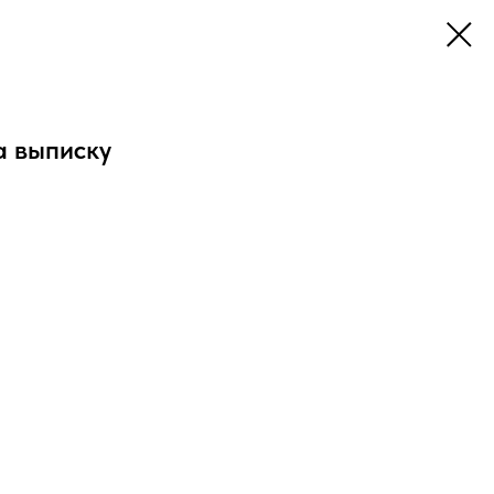
а выписку