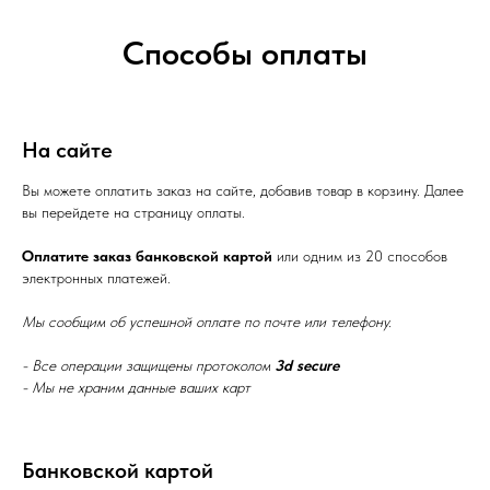
Cпособы оплаты
На сайте
Вы можете оплатить заказ на сайте, добавив товар в корзину. Далее
вы перейдете на страницу оплаты.
Оплатите заказ банковской картой
или одним из 20 способов
электронных платежей.
Мы сообщим об успешной оплате по почте или телефону.
- Все операции защищены протоколом
3d secure
- Мы не храним данные ваших карт
Банковской картой