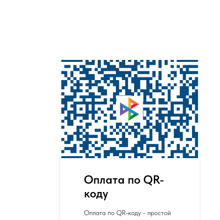
Оплата по QR-
коду
Оплата по QR-коду - простой