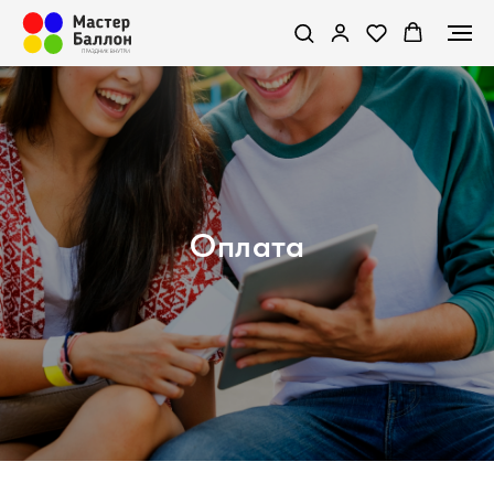
Оплата