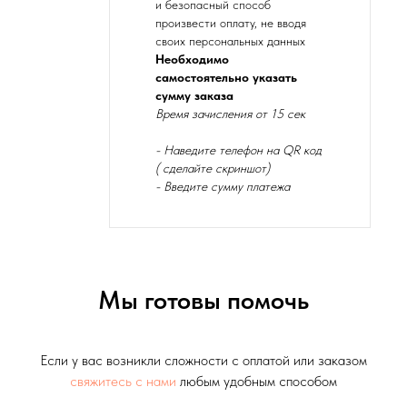
и безопасный способ
произвести оплату, не вводя
своих персональных данных
Необходимо
самостоятельно указать
сумму заказа
Время зачисления от 15 сек
- Наведите телефон на QR код
( сделайте скриншот)
- Введите сумму платежа
Мы готовы помочь
Если у вас возникли сложности с оплатой или заказом
свяжитесь с нами
любым удобным способом