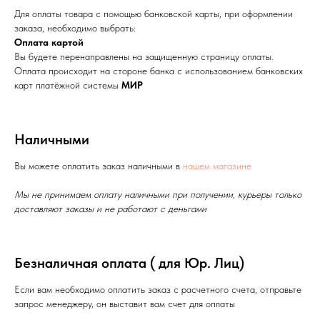
Для оплаты товара с помощью банковской карты, при оформлении
заказа, необходимо выбрать:
Оплата картой
Вы будете перенаправлены на защищенную страницу оплаты.
Оплата происходит на стороне банка с использованием банковских
карт платёжной системы
МИР
Наличными
Вы можете оплатить заказ наличными в
нашем магазине
Мы не принимаем оплату наличными при получении, курьеры только
доставляют заказы и не работают с деньгами
Безналичная оплата ( для Юр. Лиц)
Если вам необходимо оплатить заказ с расчетного счета, отправьте
запрос менеджеру, он выставит вам счет для оплаты